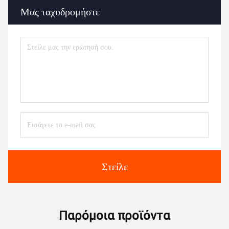
Μας ταχυδρομήστε
Στείλε
Παρόμοια προϊόντα