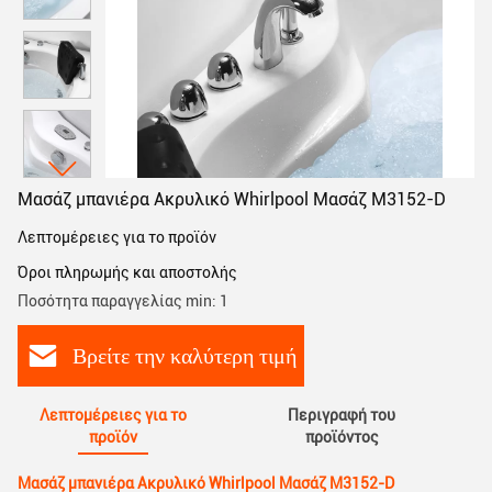
Μασάζ μπανιέρα Ακρυλικό Whirlpool Μασάζ M3152-D
Λεπτομέρειες για το προϊόν
Όροι πληρωμής και αποστολής
Ποσότητα παραγγελίας min: 1
Βρείτε την καλύτερη τιμή
Λεπτομέρειες για το
Περιγραφή του
προϊόν
προϊόντος
Μασάζ μπανιέρα Ακρυλικό Whirlpool Μασάζ M3152-D