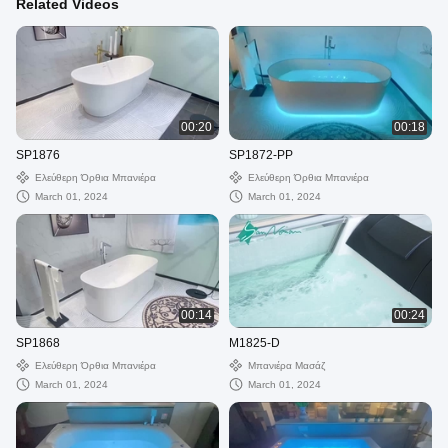
Related Videos
00:20
00:18
SP1876
SP1872-PP
Ελεύθερη Όρθια Μπανιέρα
Ελεύθερη Όρθια Μπανιέρα
March 01, 2024
March 01, 2024
00:14
00:24
SP1868
M1825-D
Ελεύθερη Όρθια Μπανιέρα
Μπανιέρα Μασάζ
March 01, 2024
March 01, 2024